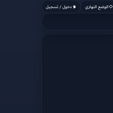
الوضع النهاري
دخول / تسجيل