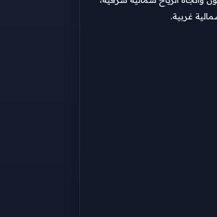
الية غربية.