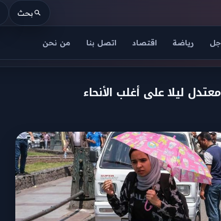
بحث
جل
رياضة
اقتصاد
اتصل بنا
من نحن
تدل ليلا على أغلب الأنحاء