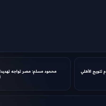
 تتويج الأهلي
محمود مسلم: مصر تواجه تهديدات
ا