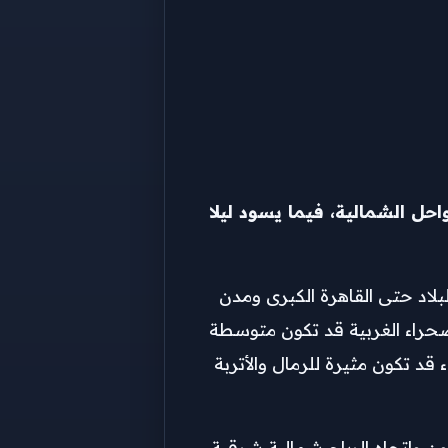
حل الشمالية، فيما يسود ليلا
لاد حتى القاهرة الكبرى ومدن
حراء الغربية قد تكون متوسطة
أنحاء قد تكون مثيرة للرمال والأتربة
 واتجاه الرياح شمالية شرقية،