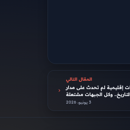
المقال التالي
 إقليمية لم تحدث على مدار
لتاريخ.. وكل الجبهات مشتعلة
3 يونيو، 2026