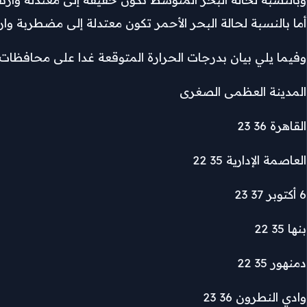
أما بالنسبة لحالة البحر الأحمر تكون معتدلة إلى مضطربة وا
وفيما يلي بيان بدرجات الحرارة المتوقعة غدا على محافظا
المدينة العظمى الصغرى
القاهرة 36 23
العاصمة الإدارية 35 22
6 أكتوبر 37 23
بنها 35 22
دمنهور 35 22
وادي النطرون 36 23