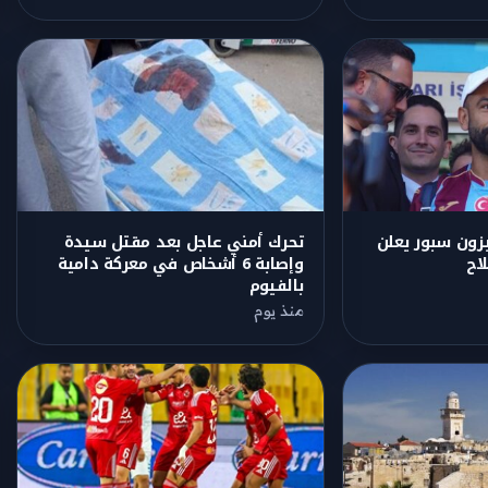
بزون سبور يعلن
تحرك أمني عاجل بعد مقتل سيدة
اح
وإصابة 6 أشخاص في معركة دامية
بالفيوم
منذ يوم