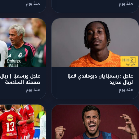
منذ يوم
منذ يوم
عاجل : رسميًا يان ديوماندي لاعبًا
عاجل ورسميًا | ريال
لريال مدريد
صفقته السادسة
منذ يوم
منذ يوم