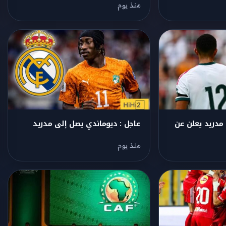
منذ يوم
 مدريد يعلن عن
عاجل : ديوماندي يصل إلى مدريد
منذ يوم