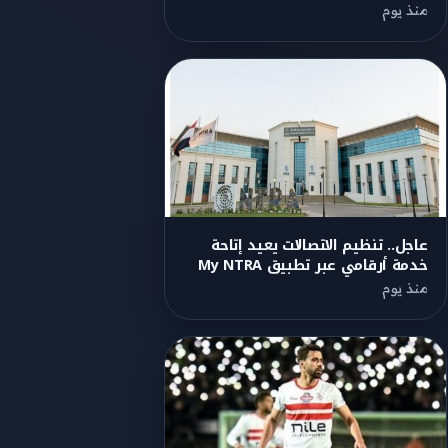
منذ يوم
عاجل.. تنظيم الاتصالات يعيد إتاحة
خدمة أرقامي عبر تطبيق My NTRA
منذ يوم