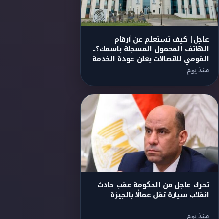
عاجل| كيف تستعلم عن أرقام
الهاتف المحمول المسجلة باسمك؟..
القومي للاتصالات يعلن عودة الخدمة
منذ يوم
تحرك عاجل من الحكومة عقب حادث
انقلاب سيارة تقل عمالًا بالجيزة
منذ يوم