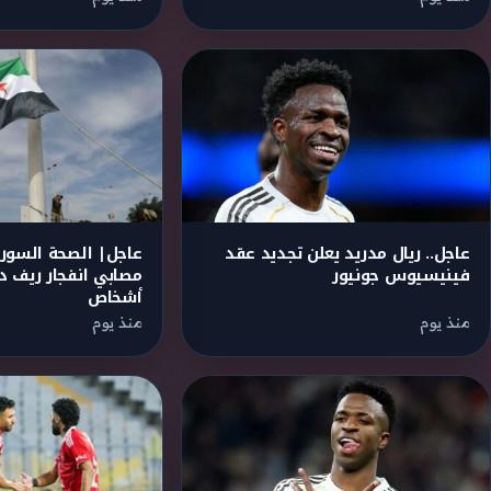
عاجل.. ريال مدريد يعلن تجديد عقد
عاجل| الصحة السورية
فينيسيوس جونيور
أشخاص
منذ يوم
منذ يوم