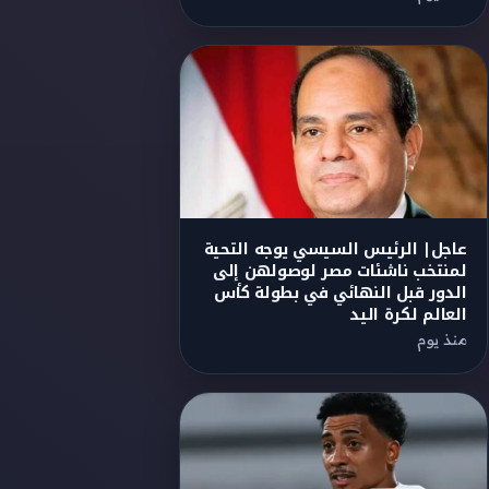
عاجل| الرئيس السيسي يوجه التحية
لمنتخب ناشئات مصر لوصولهن إلى
الدور قبل النهائي في بطولة كأس
العالم لكرة اليد
منذ يوم